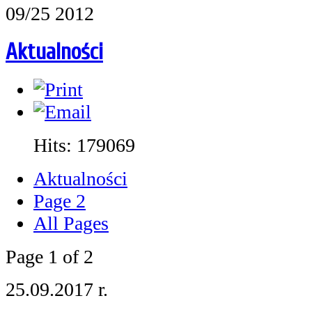
09/25 2012
Aktualności
Hits: 179069
Aktualności
Page 2
All Pages
Page 1 of 2
25.09.2017 r.