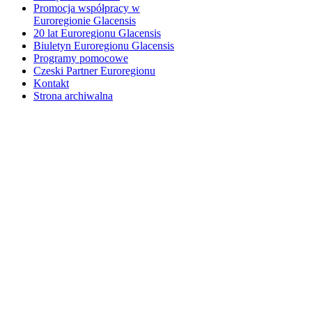
Promocja współpracy w
Euroregionie Glacensis
20 lat Euroregionu Glacensis
Biuletyn Euroregionu Glacensis
Programy pomocowe
Czeski Partner Euroregionu
Kontakt
Strona archiwalna