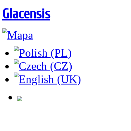
Glacensis