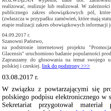
realizować, realizuje lub realizował. W zależnośc
publicznego zakres obowiązkowych pól, które
(zwłaszcza w przypadku zamówień, które mają statu
etapie realizacji zakres obowiązkowych informacji j
04.09.2017 r.
Szanowni Państwo,
na podstronie internetowej projektu "Promoc
Glacensis" uruchomiono badanie popularności pro
Zapraszamy do głosowania na temat swojego u
polskiej i czeskiej.
link do podstrony >>>
03.08.2017 r.
W związku z powtarzającymi się p
polskiego podpisu elektronicznego w
Sekretariat przygotował materiał