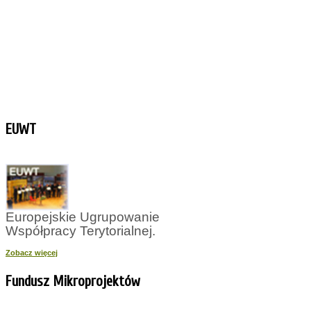
EUWT
Europejskie Ugrupowanie
Współpracy Terytorialnej.
Zobacz więcej
Fundusz Mikroprojektów