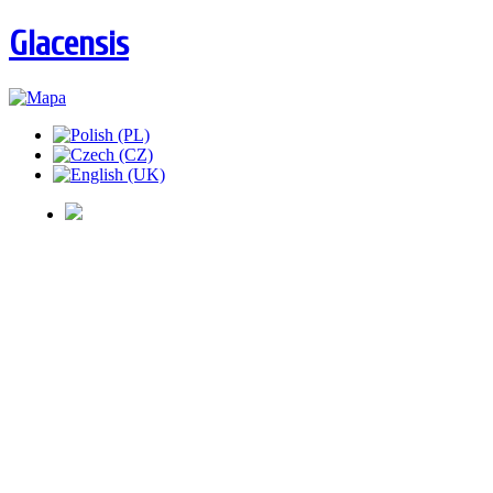
Glacensis